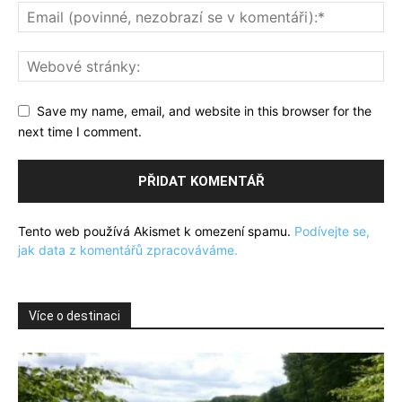
Save my name, email, and website in this browser for the
next time I comment.
Tento web používá Akismet k omezení spamu.
Podívejte se,
jak data z komentářů zpracováváme.
Více o destinaci