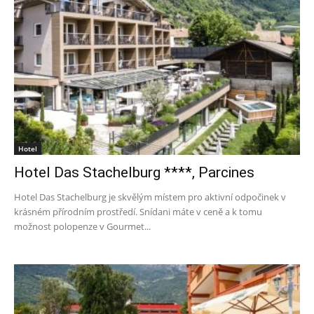
Hotel
Hotel Das Stachelburg ****, Parcines
Hotel Das Stachelburg je skvělým místem pro aktivní odpočinek v
krásném přírodním prostředí. Snídani máte v ceně a k tomu
možnost polopenze v Gourmet...