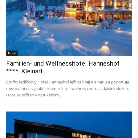
Hotel
Familien- und Wellnesshotel Hanneshof
****, Kleinarl
Čtyřhvězdičkový Hotel Hanneshof leží na kraji Kleinarlu a poskytuje
ubytování na vysoké úrovni včetně welness centra a dalších služeb.
Hotel je zařízen v rustikálním...