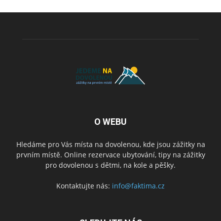
O WEBU
Hledáme pro Vás místa na dovolenou, kde jsou zážitky na
prvním místě. Online rezervace ubytování, tipy na zážitky
pro dovolenou s dětmi, na kole a pěšky.
Kontaktujte nás:
info@faktima.cz