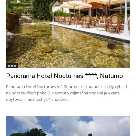
Hotel
Panorama Hotel Nocturnes ****, Naturno
Panorama Hotel Nocturnes má Gourmet restauraci a skvělý výhled
na hory ze všech pokojů. Naprosto výjimečná snídaně je v ceně
ubytování, možností je 4-chodové...