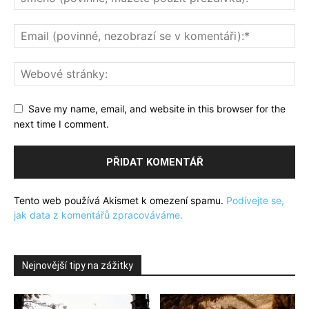
Save my name, email, and website in this browser for the
next time I comment.
Tento web používá Akismet k omezení spamu.
Podívejte se,
jak data z komentářů zpracováváme.
Nejnovější tipy na zážitky