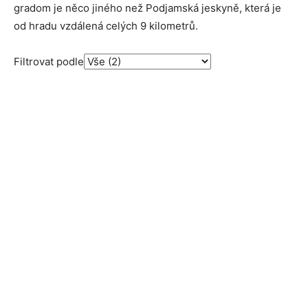
gradom je něco jiného než Podjamská jeskyně, která je
od hradu vzdálená celých 9 kilometrů.
Filtrovat podle