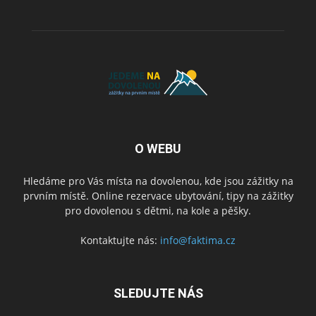
O WEBU
Hledáme pro Vás místa na dovolenou, kde jsou zážitky na
prvním místě. Online rezervace ubytování, tipy na zážitky
pro dovolenou s dětmi, na kole a pěšky.
Kontaktujte nás:
info@faktima.cz
SLEDUJTE NÁS