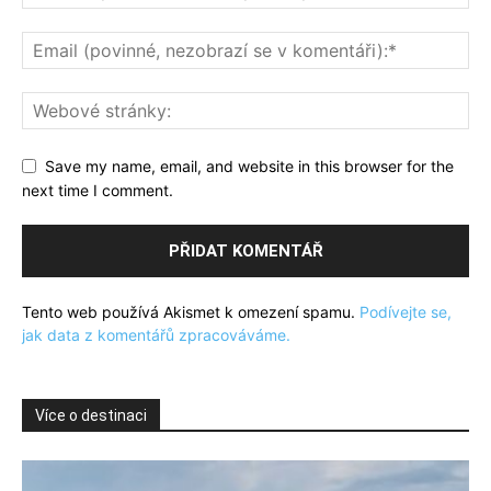
Save my name, email, and website in this browser for the
next time I comment.
Tento web používá Akismet k omezení spamu.
Podívejte se,
jak data z komentářů zpracováváme.
Více o destinaci