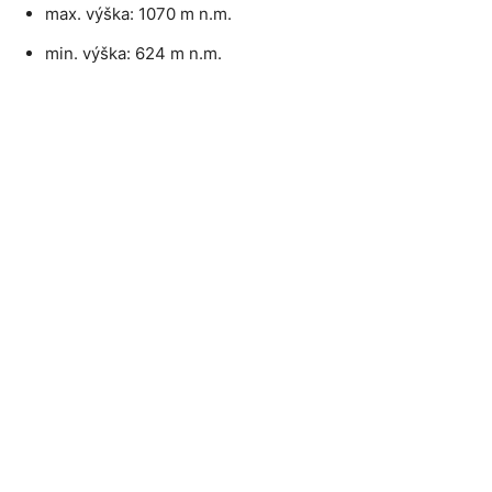
max. výška: 1070 m n.m.
min. výška: 624 m n.m.