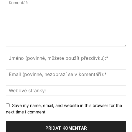
Save my name, email, and website in this browser for the
next time I comment.