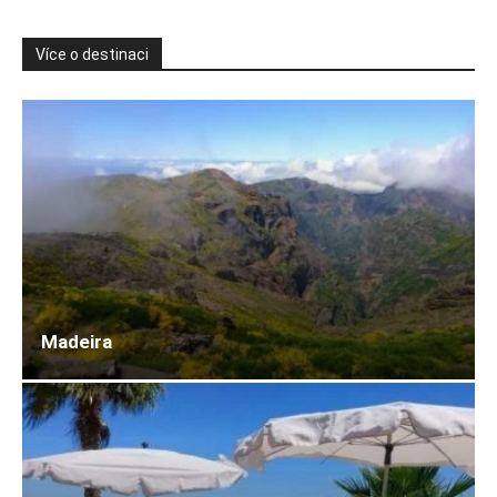
Více o destinaci
Madeira