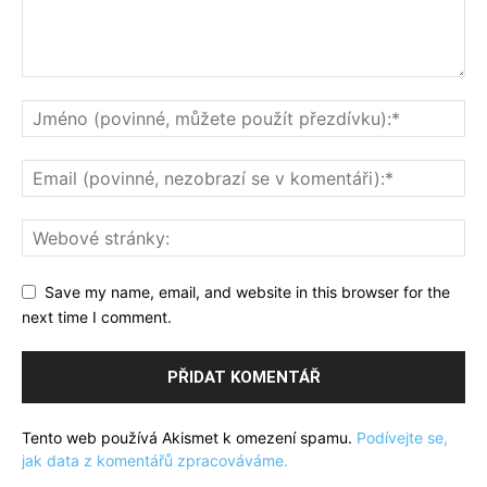
Save my name, email, and website in this browser for the
next time I comment.
Tento web používá Akismet k omezení spamu.
Podívejte se,
jak data z komentářů zpracováváme.