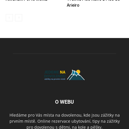
Arieiro
O WEBU
Hledáme pro Vás místa na dovolenou, kde jsou zážitky na
prvním místě. Online rezervace ubytování, tipy na zážitky
pro dovolenou s dětmi, na kole a pěšky.