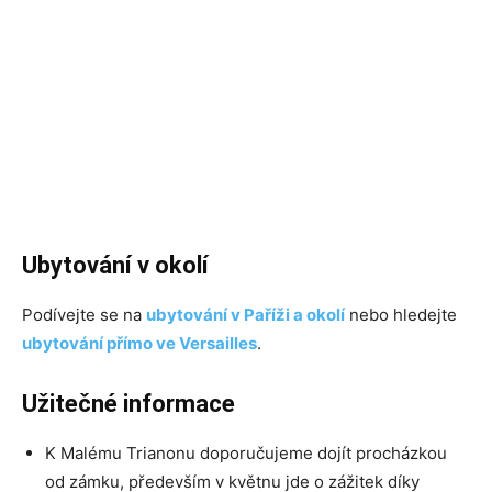
Ubytování v okolí
Podívejte se na
ubytování v Paříži a okolí
nebo hledejte
ubytování přímo ve Versailles
.
Užitečné informace
K Malému Trianonu doporučujeme dojít procházkou
od zámku, především v květnu jde o zážitek díky