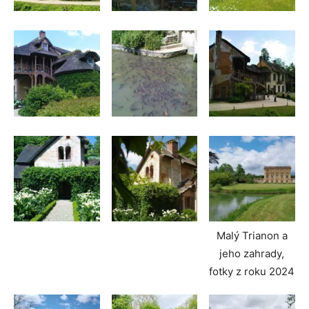
Malý Trianon a
jeho zahrady,
fotky z roku 2024