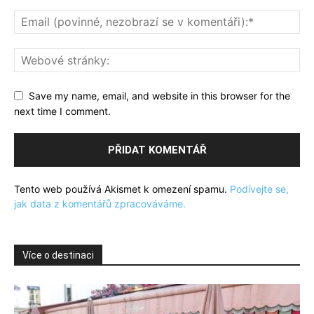
Save my name, email, and website in this browser for the
next time I comment.
Tento web používá Akismet k omezení spamu.
Podívejte se,
jak data z komentářů zpracováváme.
Více o destinaci