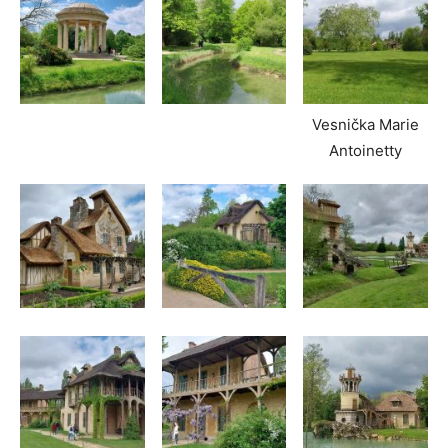
Vesnička Marie
Antoinetty