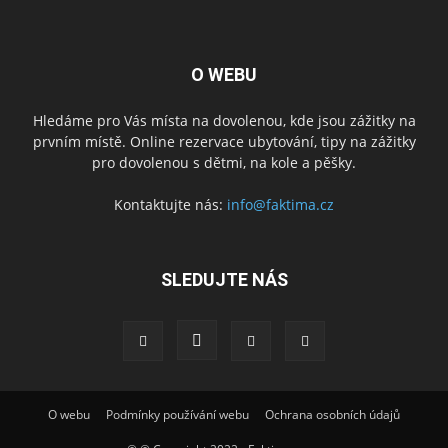
O WEBU
Hledáme pro Vás místa na dovolenou, kde jsou zážitky na
prvním místě. Online rezervace ubytování, tipy na zážitky
pro dovolenou s dětmi, na kole a pěšky.
Kontaktujte nás:
info@faktima.cz
SLEDUJTE NÁS
O webu
Podmínky používání webu
Ochrana osobních údajů