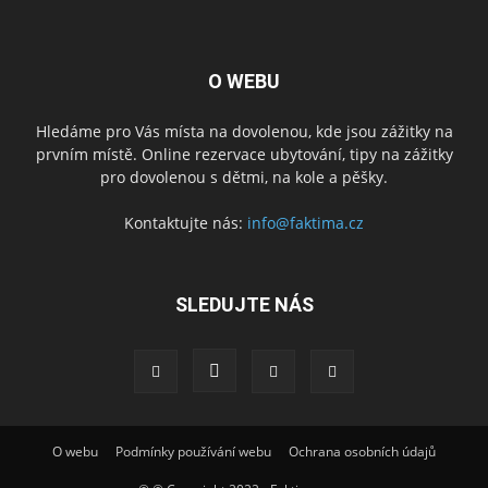
O WEBU
Hledáme pro Vás místa na dovolenou, kde jsou zážitky na
prvním místě. Online rezervace ubytování, tipy na zážitky
pro dovolenou s dětmi, na kole a pěšky.
Kontaktujte nás:
info@faktima.cz
SLEDUJTE NÁS
O webu
Podmínky používání webu
Ochrana osobních údajů