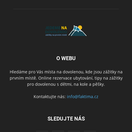
O WEBU
Hledáme pro Vás místa na dovolenou, kde jsou zážitky na
prvním místě. Online rezervace ubytování, tipy na zážitky
pro dovolenou s dětmi, na kole a pěšky.
Kontaktujte nás:
info@faktima.cz
SLEDUJTE NÁS